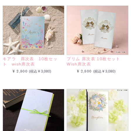
キアラ 席次表 10枚セッ
プリム 席次表 10枚セット
ト wish席次表
Wish席次表
¥ 2,800
¥ 2,800
(税込 ¥ 3,080)
(税込 ¥ 3,080)