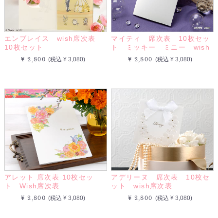
エンブレイス wish席次表
マイティ 席次表 10枚セッ
10枚セット
ト ミッキー ミニー wish
¥ 2,800
¥ 2,800
(税込 ¥ 3,080)
(税込 ¥ 3,080)
アレット 席次表 10枚セッ
アデリーヌ 席次表 10枚セ
ト Wish席次表
ット wish席次表
¥ 2,800
¥ 2,800
(税込 ¥ 3,080)
(税込 ¥ 3,080)