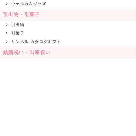
ウェルカムグッズ
引出物・引菓子
引出物
引菓子
リンベル カタログギフト
結婚祝い・出産祝い