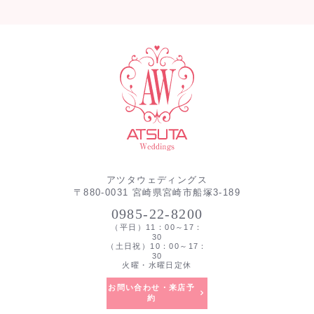
アツタウェディングス
〒880-0031 宮崎県宮崎市船塚3-189
0985-22-8200
（平日）11：00～17：
30
（土日祝）10：00～17：
30
火曜・水曜日定休
お問い合わせ・来店予
約