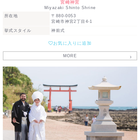
宮崎神宮
Miyazaki Shinto Shrine
所在地
〒880-0053
宮崎市神宮2丁目4-1
挙式スタイル
神前式
お気に入りに追加
MORE