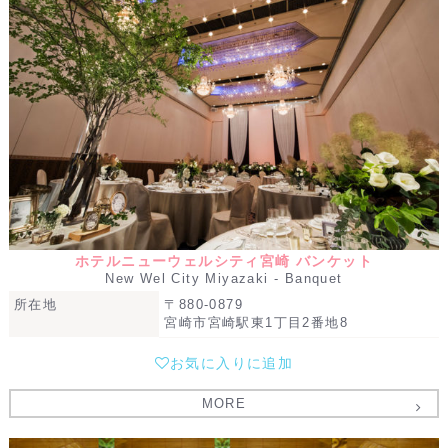
ホテルニューウェルシティ宮崎 バンケット
New Wel City Miyazaki - Banquet
所在地
〒880-0879
宮崎市宮崎駅東1丁目2番地8
お気に入りに追加
MORE