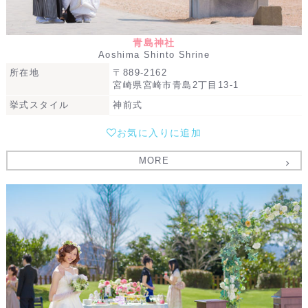
青島神社
Aoshima Shinto Shrine
所在地
〒889-2162
宮崎県宮崎市青島2丁目13-1
挙式スタイル
神前式
お気に入りに追加
MORE