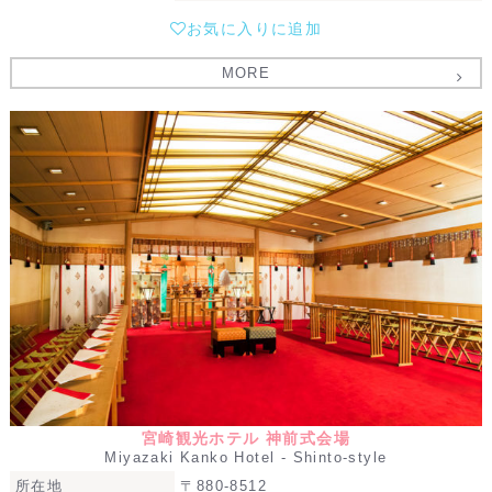
お気に入りに追加
MORE
宮崎観光ホテル 神前式会場
Miyazaki Kanko Hotel - Shinto-style
所在地
〒880-8512