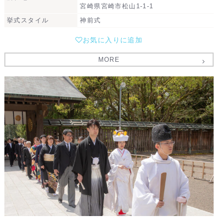
宮崎県宮崎市松山1-1-1
挙式スタイル
神前式
お気に入りに追加
MORE