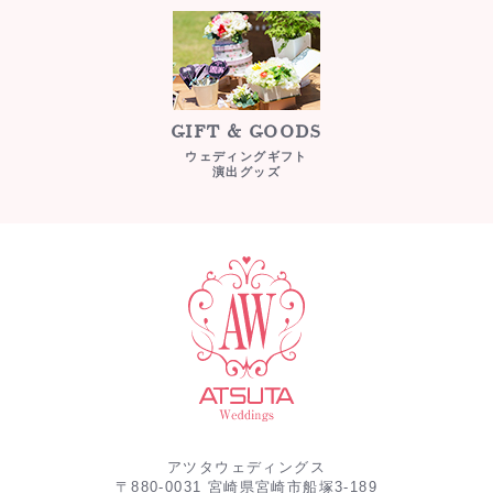
GIFT & GOODS
ウェディングギフト
演出グッズ
アツタウェディングス
〒880-0031 宮崎県宮崎市船塚3-189