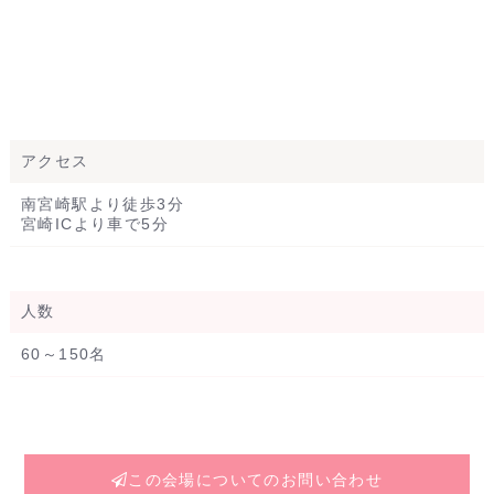
アクセス
南宮崎駅より徒歩3分
宮崎ICより車で5分
人数
60～150名
この会場についてのお問い合わせ