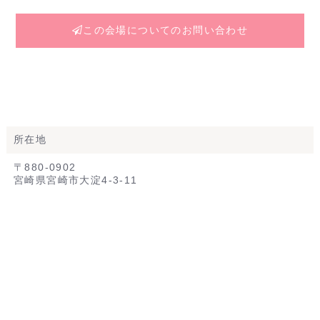
この会場についてのお問い合わせ
所在地
〒880-0902
宮崎県宮崎市大淀4-3-11